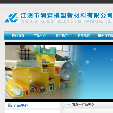
网站首页
产品中心
关于我们
新闻动态
服务与下
首页
>>
产品中心
产品中心