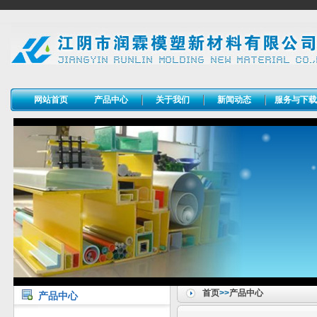
网站首页
产品中心
关于我们
新闻动态
服务与下
首页
>>
产品中心
产品中心