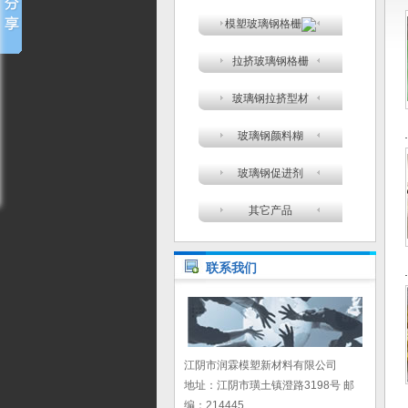
模塑玻璃钢格栅
拉挤玻璃钢格栅
玻璃钢拉挤型材
玻璃钢颜料糊
玻璃钢促进剂
其它产品
联系我们
江阴市润霖模塑新材料有限公司
地址：江阴市璜土镇澄路3198号 邮
编：214445