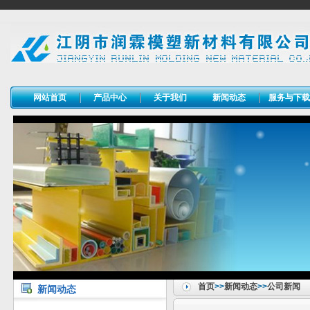
网站首页
产品中心
关于我们
新闻动态
服务与下
首页
>>
新闻动态
>>
公司新闻
新闻动态