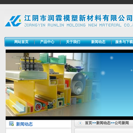
网站首页
产品中心
关于我们
新闻动态
服务与下
首页
>>
新闻动态
>>
公司新闻
新闻动态