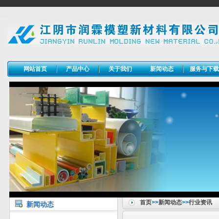
网站首页
产品中心
关于我们
新闻动态
服务与下
首页
>>
新闻动态
>>
行业资讯
新闻动态