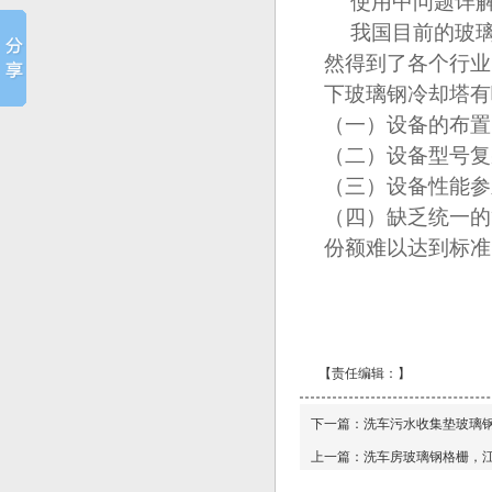
使用中问题详
我国目前的玻
然得到了各个行业
下玻璃钢冷却塔有
（一）设备的布置
（二）设备型号复
（三）设备性能参
（四）缺乏统一的
份额难以达到标准
【责任编辑：
】
下一篇：
洗车污水收集垫玻璃
上一篇：
洗车房玻璃钢格栅，