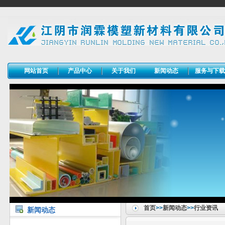
网站首页
产品中心
关于我们
新闻动态
服务与下
首页
>>
新闻动态
>>
行业资讯
新闻动态