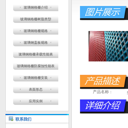
玻璃钢格栅介绍
玻璃钢格栅树脂类型
玻璃钢格栅规格
玻璃钢盖板规格
玻璃钢格栅承载性能表
玻璃钢格栅防腐蚀性能表
玻璃钢格栅安装
表面形态
产品名称：
应用实例
联系我们