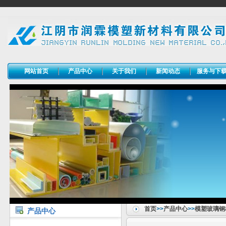
网站首页
产品中心
关于我们
新闻动态
服务与下
首页
>>
产品中心
>>
模塑玻璃钢
产品中心